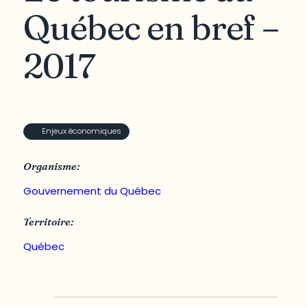
Québec en bref –
2017
Enjeux économiques
Organisme:
Gouvernement du Québec
Territoire:
Québec