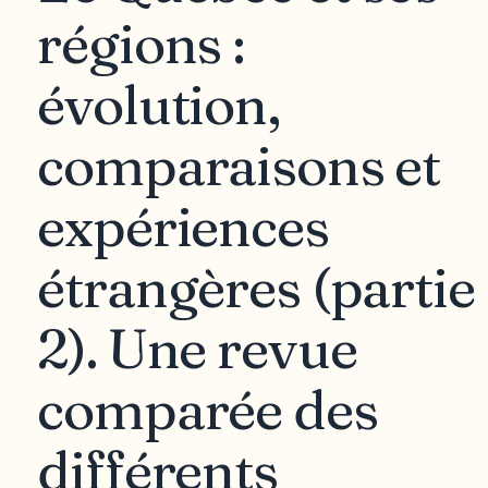
régions :
évolution,
comparaisons et
expériences
étrangères (partie
2). Une revue
comparée des
différents