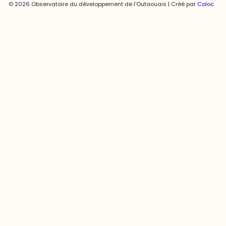
© 2026 Observatoire du développement de l’Outaouais | Créé par
Coloc