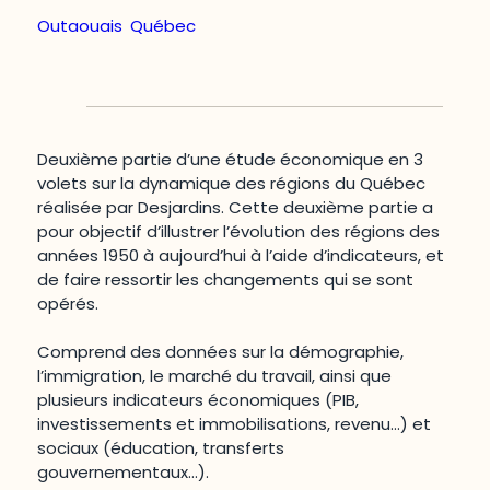
Outaouais
,
Québec
Deuxième partie d’une étude économique en 3
volets sur la dynamique des régions du Québec
réalisée par Desjardins. Cette deuxième partie a
pour objectif d’illustrer l’évolution des régions des
années 1950 à aujourd’hui à l’aide d’indicateurs, et
de faire ressortir les changements qui se sont
opérés.
Comprend des données sur la démographie,
l’immigration, le marché du travail, ainsi que
plusieurs indicateurs économiques (PIB,
investissements et immobilisations, revenu…) et
sociaux (éducation, transferts
gouvernementaux…).