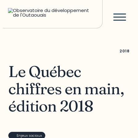
2018
Le Québec
chiffres en main,
édition 2018
Enjeux sociaux