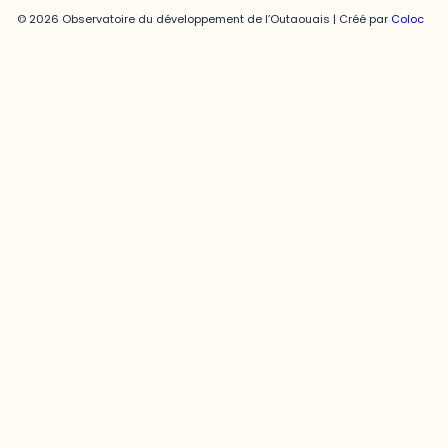
© 2026 Observatoire du développement de l’Outaouais | Créé par
Coloc