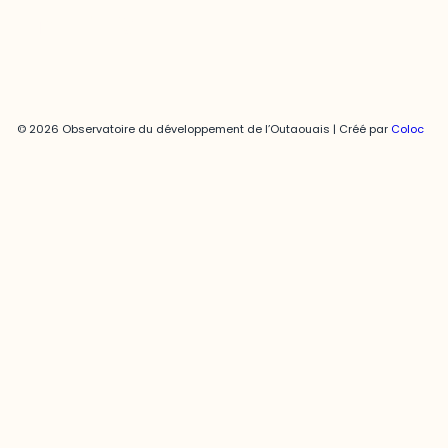
© 2026 Observatoire du développement de l’Outaouais | Créé par
Coloc