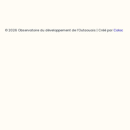
© 2026 Observatoire du développement de l’Outaouais | Créé par
Coloc