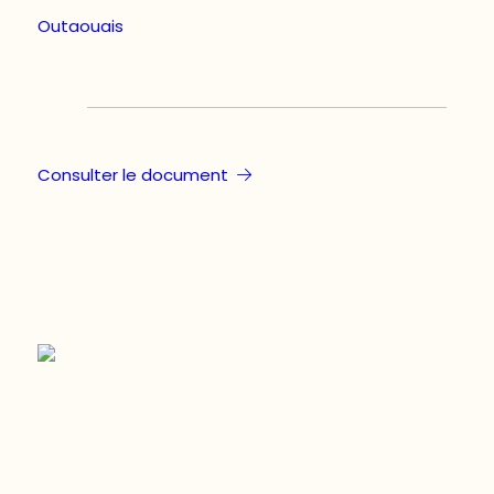
Outaouais
Consulter le document