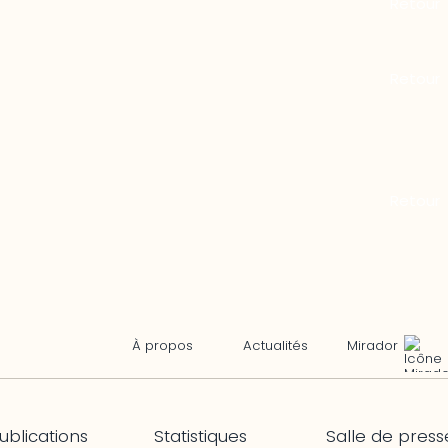
Mirador
À propos
Actualités
ublications
Statistiques
Salle de press