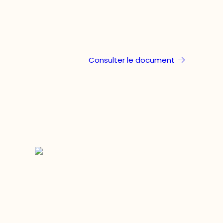
Consulter le document