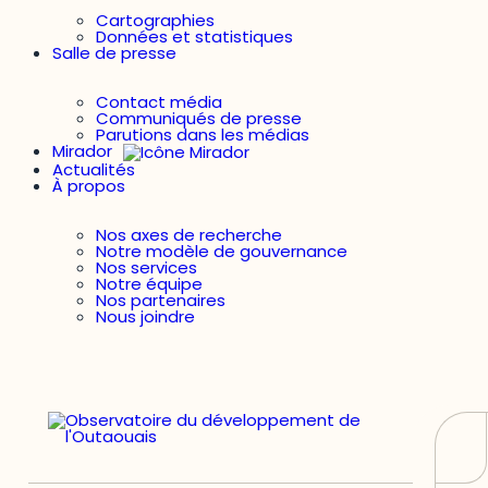
Cartographies
Données et statistiques
Salle de presse
Contact média
Communiqués de presse
Parutions dans les médias
Mirador
Actualités
À propos
Nos axes de recherche
Notre modèle de gouvernance
Nos services
Notre équipe
Nos partenaires
Nous joindre