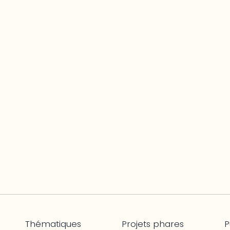
Thématiques
Projets phares
P