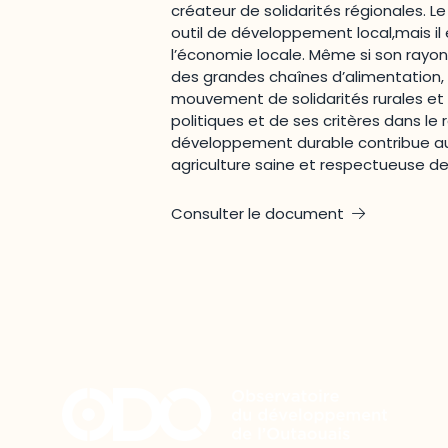
créateur de solidarités régionales. 
outil de développement local,mais i
l’économie locale. Même si son rayo
des grandes chaînes d’alimentation, 
mouvement de solidarités rurales et 
politiques et de ses critères dans le
développement durable contribue a
agriculture saine et respectueuse de
Consulter le document