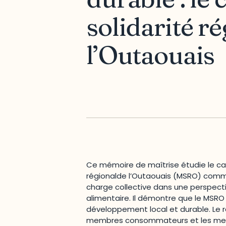
solidarité r
l’Outaouais
Ce mémoire de maîtrise étudie le ca
régionalde l’Outaouais (MSRO) comm
charge collective dans une perspect
alimentaire. Il démontre que le MSRO 
développement local et durable. Le 
membres consommateurs et les me