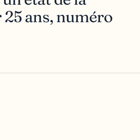
r 25 ans, numéro