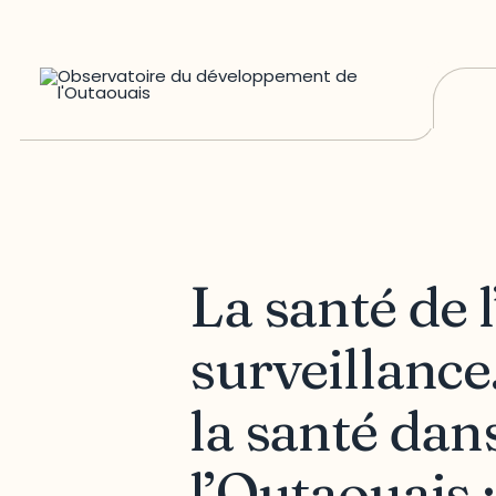
La santé de 
surveillance
la santé dan
l’Outaouais :