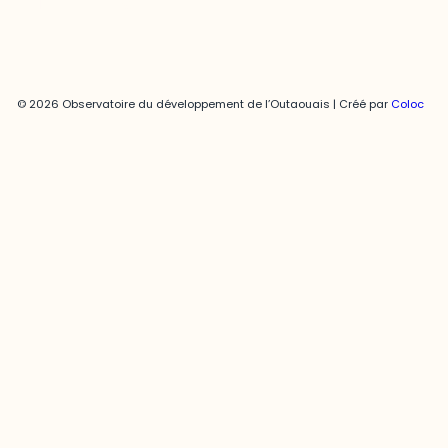
© 2026 Observatoire du développement de l’Outaouais | Créé par
Coloc