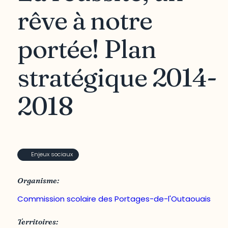
rêve à notre
portée! Plan
stratégique 2014-
2018
Enjeux sociaux
Organisme:
Commission scolaire des Portages-de-l'Outaouais
Territoires: