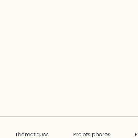
Thématiques
Projets phares
P