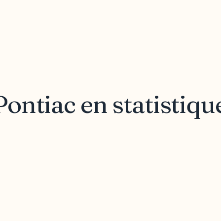
ontiac en statistiqu