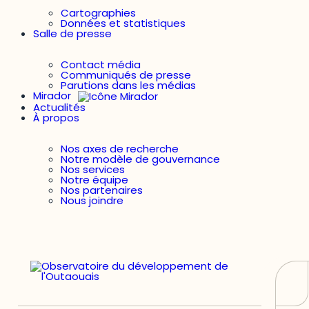
Cartographies
Données et statistiques
Salle de presse
Contact média
Communiqués de presse
Parutions dans les médias
Mirador
Actualités
À propos
Nos axes de recherche
Notre modèle de gouvernance
Nos services
Notre équipe
Nos partenaires
Nous joindre