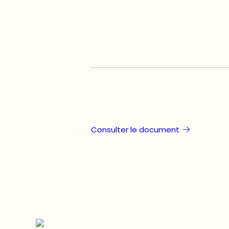
Consulter le document