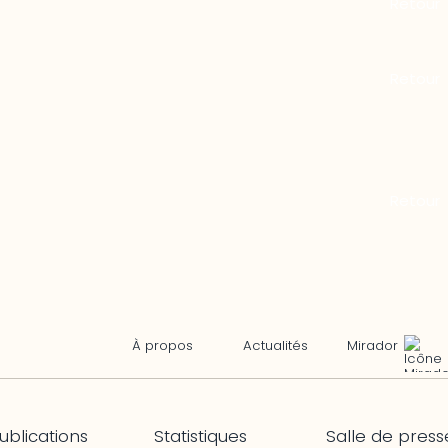
Mirador
À propos
Actualités
ublications
Statistiques
Salle de press