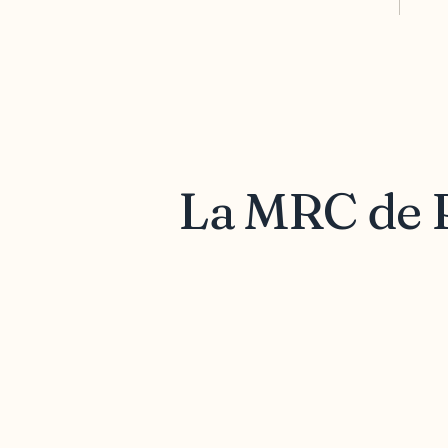
La MRC de P