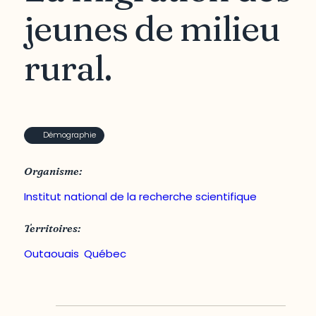
jeunes de milieu
rural.
Démographie
Organisme:
Institut national de la recherche scientifique
Territoires:
Outaouais
,
Québec