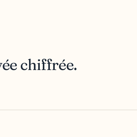
vée chiffrée.