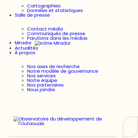
Cartographies
Données et statistiques
Salle de presse
Contact média
Communiqués de presse
Parutions dans les médias
Mirador
Actualités
À propos
Nos axes de recherche
Notre modèle de gouvernance
Nos services
Notre équipe
Nos partenaires
Nous joindre