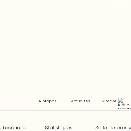
Mirador
À propos
Actualités
ublications
Statistiques
Salle de press