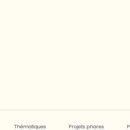
Thématiques
Projets phares
P