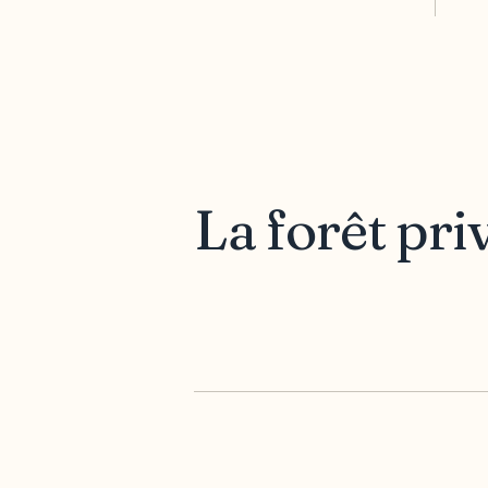
La forêt pri