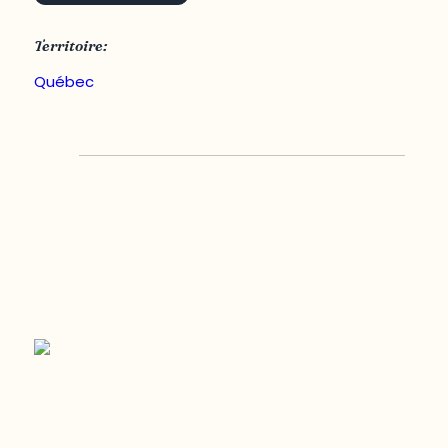
Territoire:
Québec