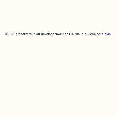
© 2026 Observatoire du développement de l’Outaouais | Créé par
Coloc