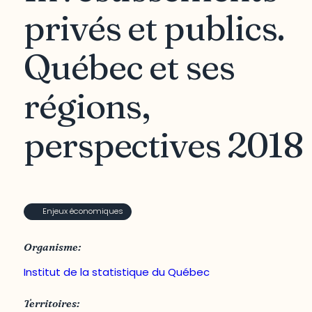
privés et publics.
Québec et ses
régions,
perspectives 2018
Enjeux économiques
Organisme:
Institut de la statistique du Québec
Territoires: