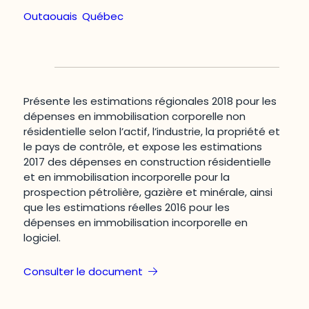
Outaouais
,
Québec
Présente les estimations régionales 2018 pour les
dépenses en immobilisation corporelle non
résidentielle selon l’actif, l’industrie, la propriété et
le pays de contrôle, et expose les estimations
2017 des dépenses en construction résidentielle
et en immobilisation incorporelle pour la
prospection pétrolière, gazière et minérale, ainsi
que les estimations réelles 2016 pour les
dépenses en immobilisation incorporelle en
logiciel.
Consulter le document