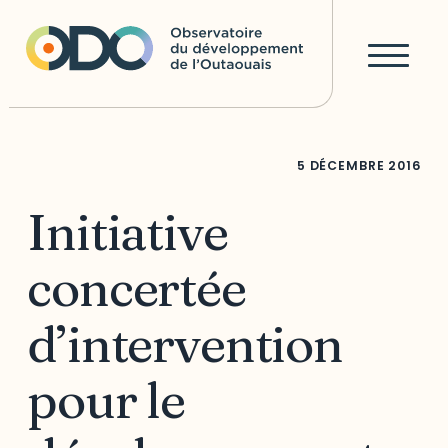
5 DÉCEMBRE 2016
Initiative
concertée
d’intervention
pour le