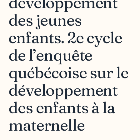
développement
des jeunes
enfants. 2e cycle
de l’enquête
québécoise sur le
développement
des enfants à la
maternelle