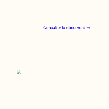
Consulter le document