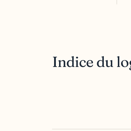
Indice du lo