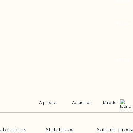
Mirador
À propos
Actualités
ublications
Statistiques
Salle de press