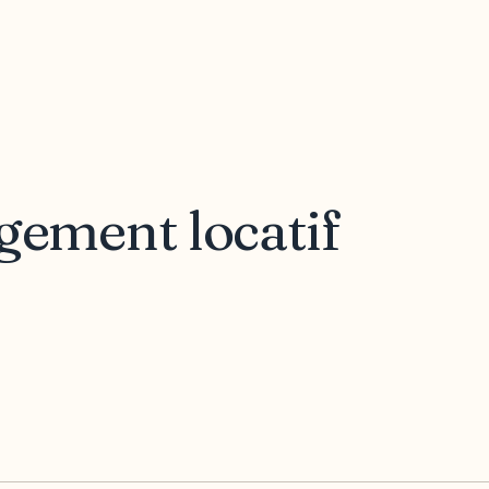
gement locatif