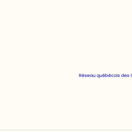
Réseau québécois des O