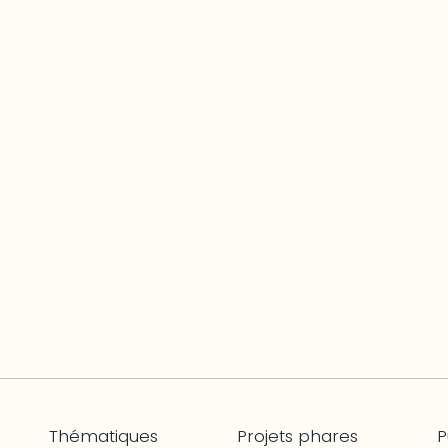
Thématiques
Projets phares
P