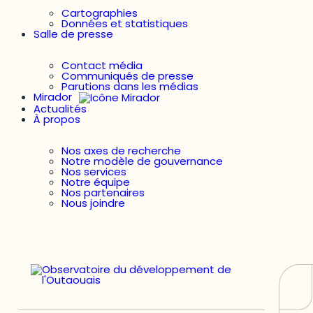
Cartographies
Données et statistiques
Salle de presse
Contact média
Communiqués de presse
Parutions dans les médias
Mirador
Actualités
À propos
Nos axes de recherche
Notre modèle de gouvernance
Nos services
Notre équipe
Nos partenaires
Nous joindre