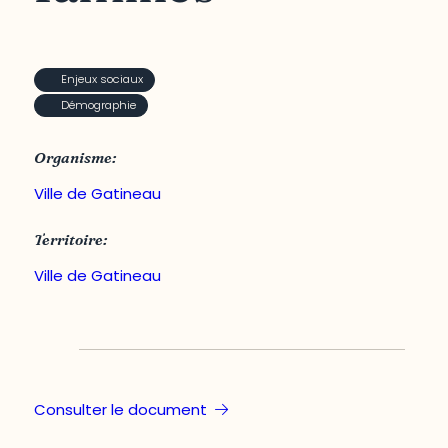
Enjeux sociaux
Démographie
Organisme:
Ville de Gatineau
Territoire:
Ville de Gatineau
Consulter le document