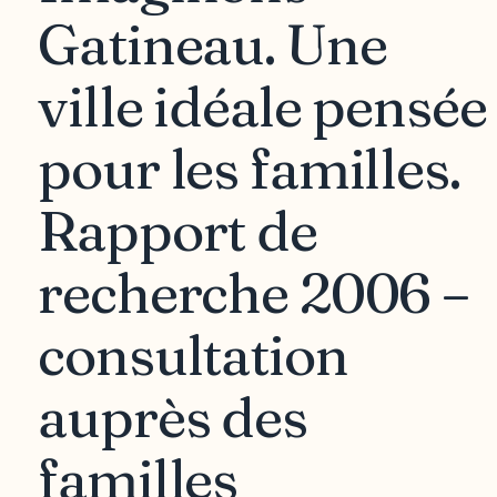
Gatineau. Une
ville idéale pensée
pour les familles.
Rapport de
recherche 2006 –
consultation
auprès des
familles