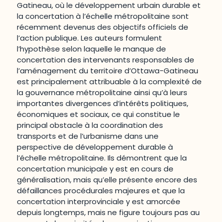
Gatineau, où le développement urbain durable et
la concertation à l’échelle métropolitaine sont
récemment devenus des objectifs officiels de
l’action publique. Les auteurs formulent
l’hypothèse selon laquelle le manque de
concertation des intervenants responsables de
l’aménagement du territoire d’Ottawa-Gatineau
est principalement attribuable à la complexité de
la gouvernance métropolitaine ainsi qu’à leurs
importantes divergences d’intérêts politiques,
économiques et sociaux, ce qui constitue le
principal obstacle à la coordination des
transports et de l’urbanisme dans une
perspective de développement durable à
l’échelle métropolitaine. Ils démontrent que la
concertation municipale y est en cours de
généralisation, mais qu’elle présente encore des
défaillances procédurales majeures et que la
concertation interprovinciale y est amorcée
depuis longtemps, mais ne figure toujours pas au