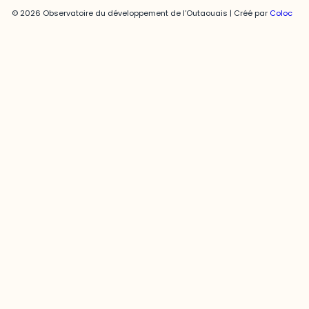
© 2026 Observatoire du développement de l’Outaouais | Créé par
Coloc