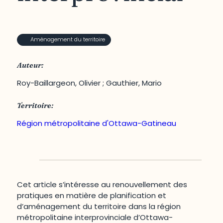
Aménagement du territoire
Auteur:
Roy-Baillargeon, Olivier ; Gauthier, Mario
Territoire:
Région métropolitaine d'Ottawa-Gatineau
Cet article s’intéresse au renouvellement des
pratiques en matière de planification et
d’aménagement du territoire dans la région
métropolitaine interprovinciale d’Ottawa-