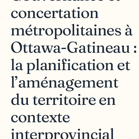
concertation
métropolitaines à
Ottawa-Gatineau :
la planification et
l’aménagement
du territoire en
contexte
interprovincial