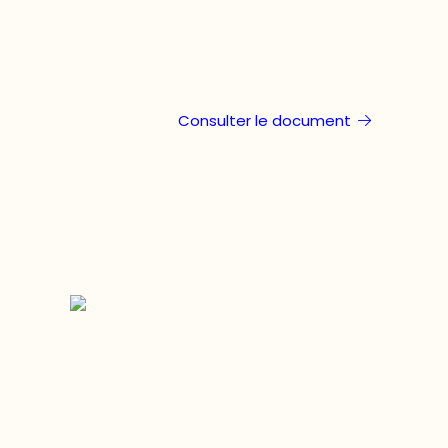
Consulter le document