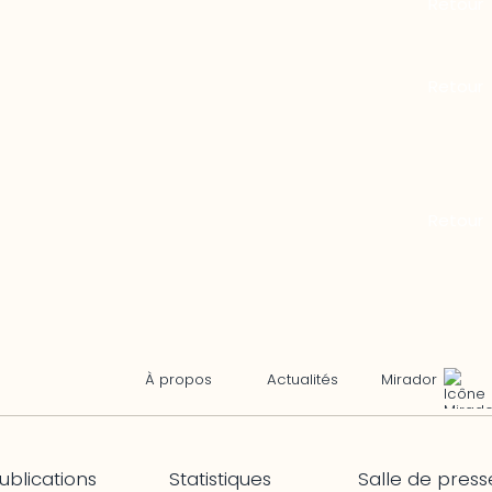
Mirador
À propos
Actualités
ublications
Statistiques
Salle de press