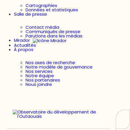
Cartographies
Données et statistiques
Salle de presse
Contact média
Communiqués de presse
Parutions dans les médias
Mirador
Actualités
À propos
Nos axes de recherche
Notre modèle de gouvernance
Nos services
Notre équipe
Nos partenaires
Nous joindre