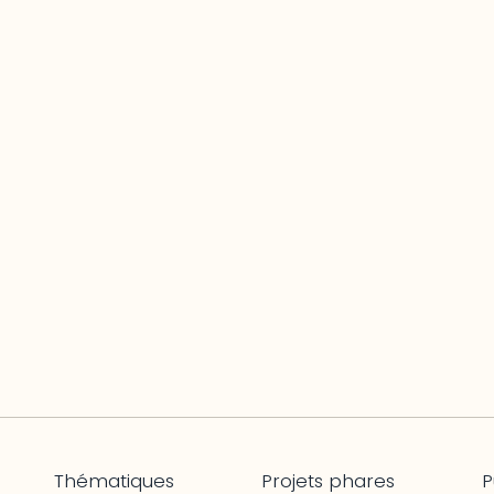
Thématiques
Projets phares
P