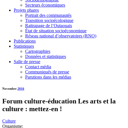
Secteurs économiques
Projets phares
Portrait des communautés
Transition socioécologique
Rattrapage de l’Outaouais
État de situation socioéconomique
Réseau national d’observatoires (RNO)
Publications
Statistiques
Cartographies
Données et statistiques
Salle de presse
Contact média
Communiqués de presse
Parutions dans les médias
Novembre
2016
Forum culture-éducation Les arts et la
culture : mettez-en !
Culture
Organisme: