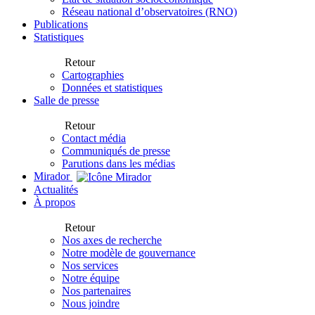
Réseau national d’observatoires (RNO)
Publications
Statistiques
Retour
Cartographies
Données et statistiques
Salle de presse
Retour
Contact média
Communiqués de presse
Parutions dans les médias
Mirador
Actualités
À propos
Retour
Nos axes de recherche
Notre modèle de gouvernance
Nos services
Notre équipe
Nos partenaires
Nous joindre