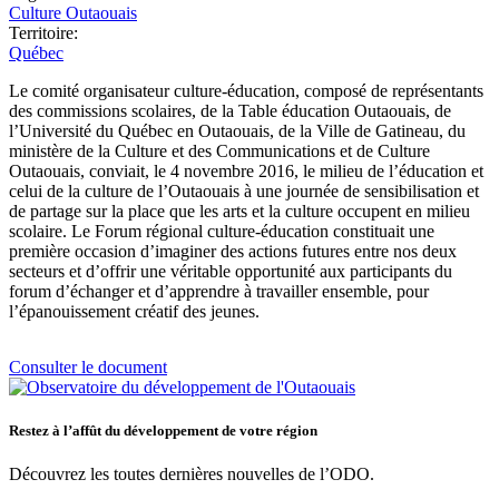
Culture Outaouais
Territoire:
Québec
Le comité organisateur culture-éducation, composé de représentants
des commissions scolaires, de la Table éducation Outaouais, de
l’Université du Québec en Outaouais, de la Ville de Gatineau, du
ministère de la Culture et des Communications et de Culture
Outaouais, conviait, le 4 novembre 2016, le milieu de l’éducation et
celui de la culture de l’Outaouais à une journée de sensibilisation et
de partage sur la place que les arts et la culture occupent en milieu
scolaire. Le Forum régional culture-éducation constituait une
première occasion d’imaginer des actions futures entre nos deux
secteurs et d’offrir une véritable opportunité aux participants du
forum d’échanger et d’apprendre à travailler ensemble, pour
l’épanouissement créatif des jeunes.
Consulter le document
Restez à l’affût du développement de votre région
Découvrez les toutes dernières nouvelles de l’ODO.