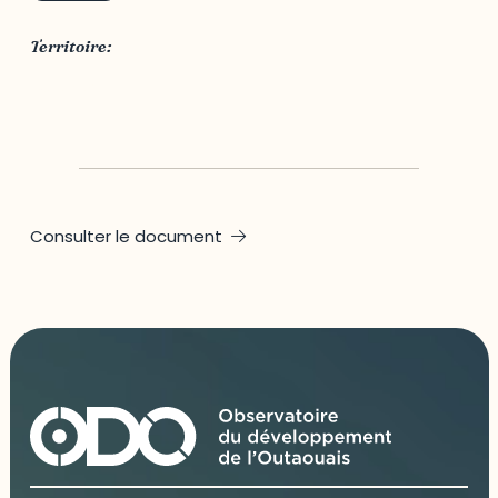
Territoire:
Québec
Consulter le document