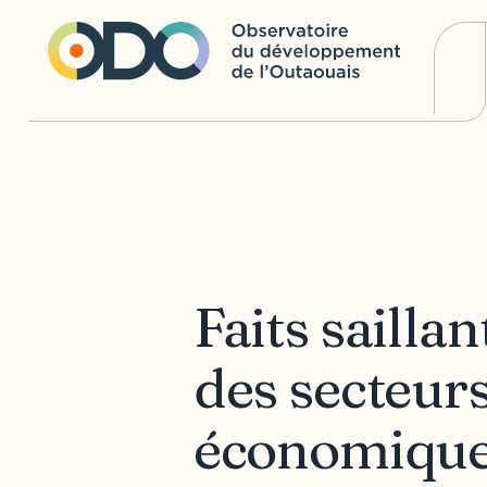
Faits saillan
des secteurs
économique