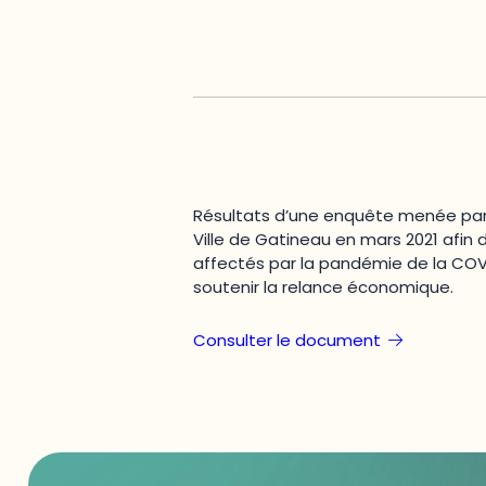
Résultats d’une enquête menée par
Ville de Gatineau en mars 2021 afin d
affectés par la pandémie de la COVI
soutenir la relance économique.
Consulter le document