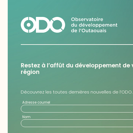
Restez à l’affût du développement de 
région
Découvrez les toutes dernières nouvelles de l’ODO.
Adresse courriel
Nom