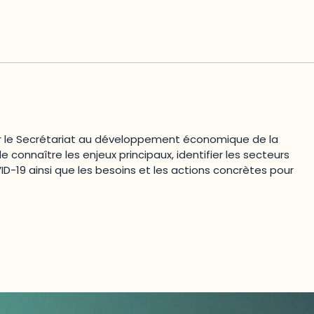
 le Secrétariat au développement économique de la
e connaître les enjeux principaux, identifier les secteurs
D-19 ainsi que les besoins et les actions concrètes pour