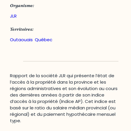
Organisme:
JLR
Territoires:
Outaouais
,
Québec
Rapport de la société JLR qui présente l’état de
l’accès à la propriété dans la province et les
régions administratives et son évolution au cours
des dernières années à partir de son indice
d’accès à la propriété (Indice AP). Cet indice est
basé sur le ratio du salaire médian provincial (ou
régional) et du paiement hypothécaire mensuel
type.