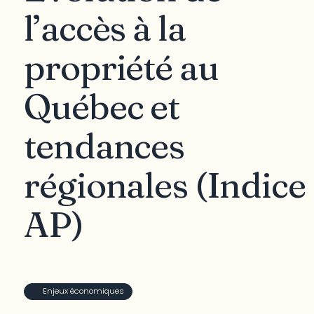
l’accès à la
propriété au
Québec et
tendances
régionales (Indice
AP)
Enjeux économiques