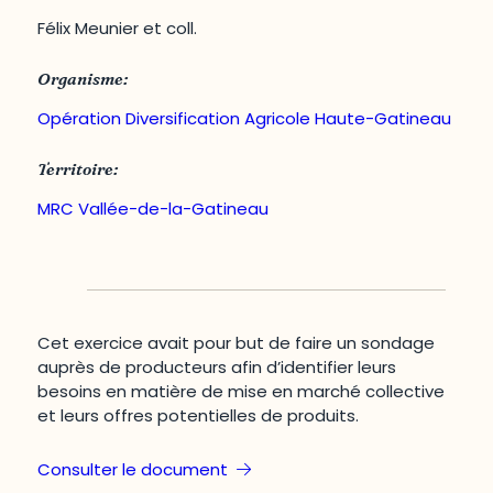
Félix Meunier et coll.
Organisme:
Opération Diversification Agricole Haute-Gatineau
Territoire:
MRC Vallée-de-la-Gatineau
Cet exercice avait pour but de faire un sondage
auprès de producteurs afin d’identifier leurs
besoins en matière de mise en marché collective
et leurs offres potentielles de produits.
Consulter le document