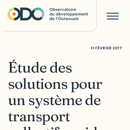
11 FÉVRIER 2017
Étude des
solutions pour
un système de
transport