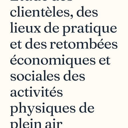
clientèles, des
lieux de pratique
et des retombées
économiques et
sociales des
activités
physiques de
plein air