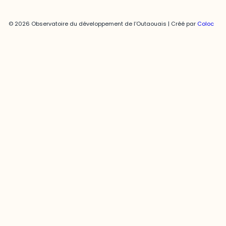
© 2026 Observatoire du développement de l’Outaouais | Créé par
Coloc