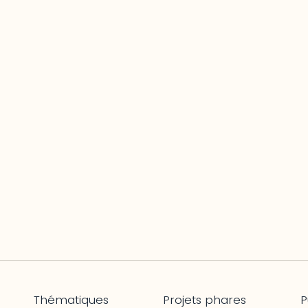
Thématiques
Projets phares
P