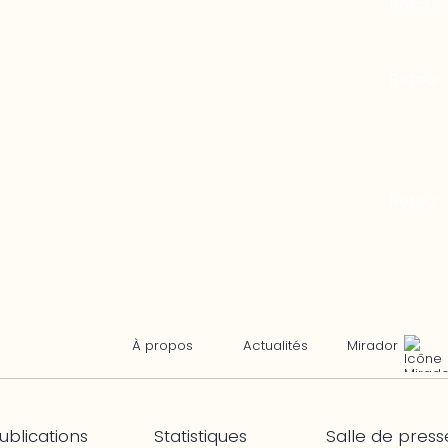
Mirador
À propos
Actualités
ublications
Statistiques
Salle de press