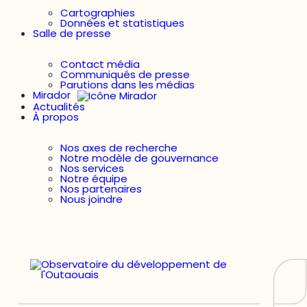
Cartographies
Données et statistiques
Salle de presse
Contact média
Communiqués de presse
Parutions dans les médias
Mirador
Actualités
À propos
Nos axes de recherche
Notre modèle de gouvernance
Nos services
Notre équipe
Nos partenaires
Nous joindre