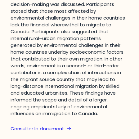
decision-making was discussed. Participants
stated that those most affected by
environmental challenges in their home countries
lack the financial wherewithal to migrate to
Canada. Participants also suggested that
internal rural–urban migration patterns
generated by environmental challenges in their
home countries underlay socioeconomic factors
that contributed to their own migration. In other
words, environment is a second- or third-order
contributor in a complex chain of interactions in
the migrant source country that may lead to
long-distance international migration by skilled
and educated urbanites. These findings have
informed the scope and detail of a larger,
ongoing empirical study of environmental
influences on immigration to Canada.
Consulter le document