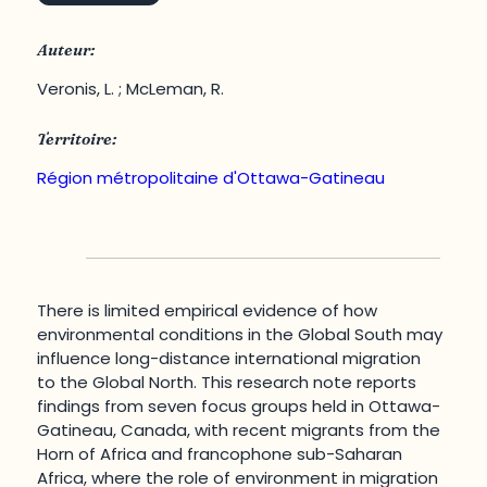
Auteur:
Veronis, L. ; McLeman, R.
Territoire:
Région métropolitaine d'Ottawa-Gatineau
There is limited empirical evidence of how
environmental conditions in the Global South may
influence long-distance international migration
to the Global North. This research note reports
findings from seven focus groups held in Ottawa-
Gatineau, Canada, with recent migrants from the
Horn of Africa and francophone sub-Saharan
Africa, where the role of environment in migration