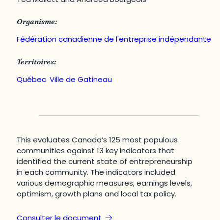
Organisme:
Fédération canadienne de l'entreprise indépendante
Territoires:
Québec
,
Ville de Gatineau
This evaluates Canada’s 125 most populous
communities against 13 key indicators that
identified the current state of entrepreneurship
in each community. The indicators included
various demographic measures, earnings levels,
optimism, growth plans and local tax policy.
Consulter le document