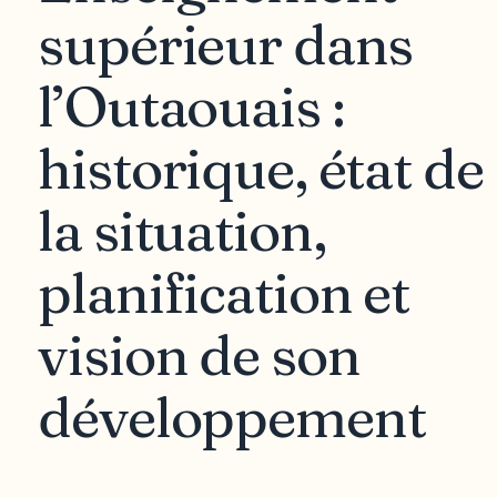
supérieur dans
l’Outaouais :
historique, état de
la situation,
planification et
vision de son
développement