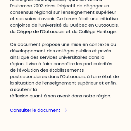
l’automne 2003 dans l’objectif de dégager un
consensus régional sur l’enseignement supérieur
et ses voies d’avenir. Ce forum était une initiative
conjointe de l’Université du Québec en Outaouais,
du Cégep de l’Outaouais et du Collège Heritage.
Ce document propose une mise en contexte du
développement des collèges publics et privés
ainsi que des services universitaires dans la
région. Il vise à faire connaître les particularités
de l’évolution des établissements
postsecondaires dans l’Outaouais, à faire état de
la situation de l’enseignement supérieur et enfin,
à soutenir la
réflexion quant à son avenir dans notre région.
Consulter le document