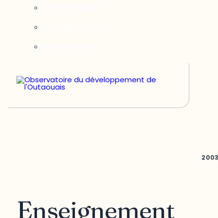
Notre équipe
Nos partenaires
Nous joindre
200
Enseignement