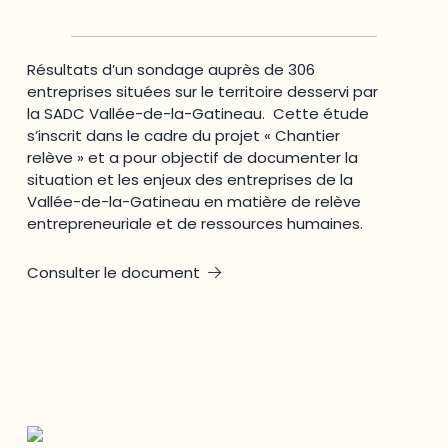
Résultats d’un sondage auprès de 306
entreprises situées sur le territoire desservi par
la SADC Vallée-de-la-Gatineau. Cette étude
s’inscrit dans le cadre du projet « Chantier
relève » et a pour objectif de documenter la
situation et les enjeux des entreprises de la
Vallée-de-la-Gatineau en matière de relève
entrepreneuriale et de ressources humaines.
Consulter le document