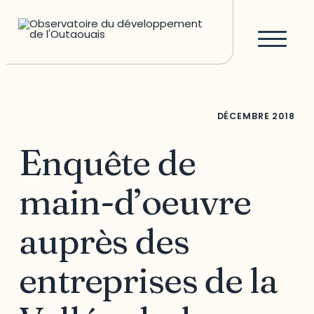
DÉCEMBRE
2018
Enquête de
main-d’oeuvre
auprès des
entreprises de la