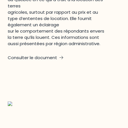
terres
agricoles, surtout par rapport au prix et au
type d’ententes de location. Elle fournit
également un éclairage
sur le comportement des répondants envers
la terre qu’ils louent. Ces informations sont
aussi présentées par région administrative.
Consulter le document
Restez à l’affût du développement de