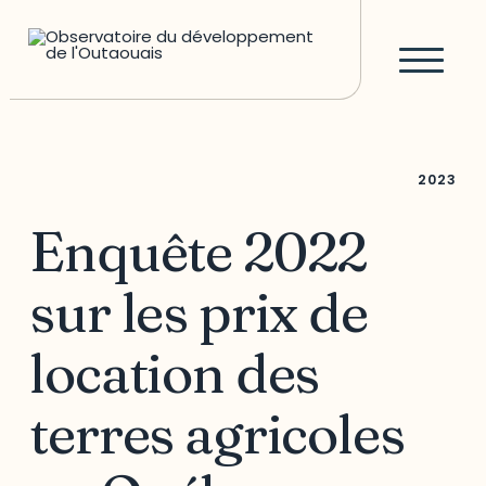
2023
Enquête 2022
sur les prix de
location des
terres agricoles