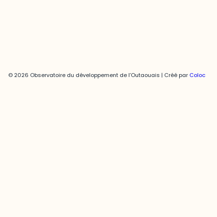
Politique de confidentialité
© 2026 Observatoire du développement de l’Outaouais | Créé par
Coloc