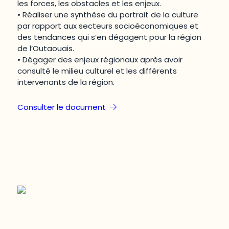
les forces, les obstacles et les enjeux.
• Réaliser une synthèse du portrait de la culture
par rapport aux secteurs socioéconomiques et
des tendances qui s’en dégagent pour la région
de l’Outaouais.
• Dégager des enjeux régionaux après avoir
consulté le milieu culturel et les différents
intervenants de la région.
Consulter le document