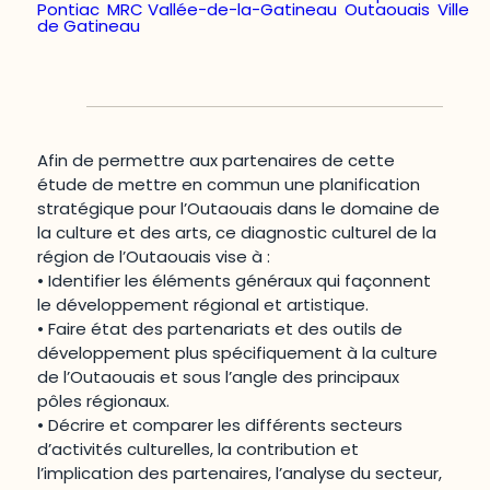
Pontiac
,
MRC Vallée-de-la-Gatineau
,
Outaouais
,
Ville
de Gatineau
Afin de permettre aux partenaires de cette
étude de mettre en commun une planification
stratégique pour l’Outaouais dans le domaine de
la culture et des arts, ce diagnostic culturel de la
région de l’Outaouais vise à :
• Identifier les éléments généraux qui façonnent
le développement régional et artistique.
• Faire état des partenariats et des outils de
développement plus spécifiquement à la culture
de l’Outaouais et sous l’angle des principaux
pôles régionaux.
• Décrire et comparer les différents secteurs
d’activités culturelles, la contribution et
l’implication des partenaires, l’analyse du secteur,