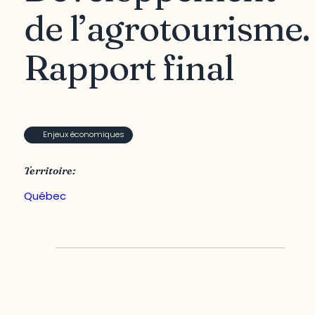
de l’agrotourisme.
Rapport final
Enjeux économiques
Territoire:
Québec