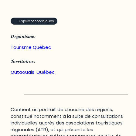
Enjeux économiques
Organisme:
Tourisme Québec
Territoires:
Outaouais
,
Québec
Contient un portrait de chacune des régions,
constitué notamment à la suite de consultations
individuelles auprès des associations touristiques
régionales (ATR), et qui présente les