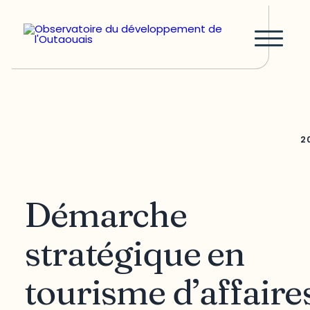
2
Démarche
stratégique en
tourisme d’affaire