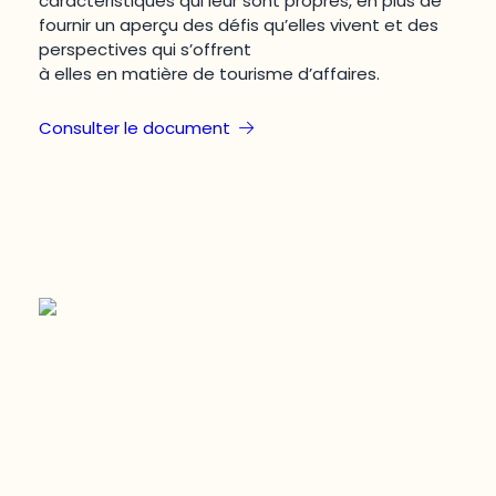
caractéristiques qui leur sont propres, en plus de
fournir un aperçu des défis qu’elles vivent et des
perspectives qui s’offrent
à elles en matière de tourisme d’affaires.
Consulter le document