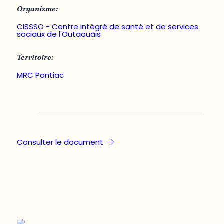
Organisme:
CISSSO - Centre intégré de santé et de services
sociaux de l'Outaouais
Territoire:
MRC Pontiac
Consulter le document