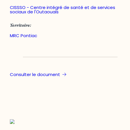
CISSSO - Centre intégré de santé et de services
sociaux de l'Outaouais
Territoire:
MRC Pontiac
Consulter le document