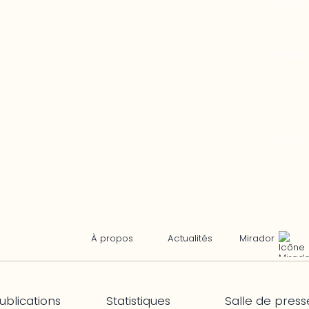
Mirador
À propos
Actualités
ublications
Statistiques
Salle de press