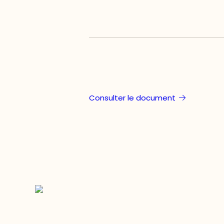
Consulter le document