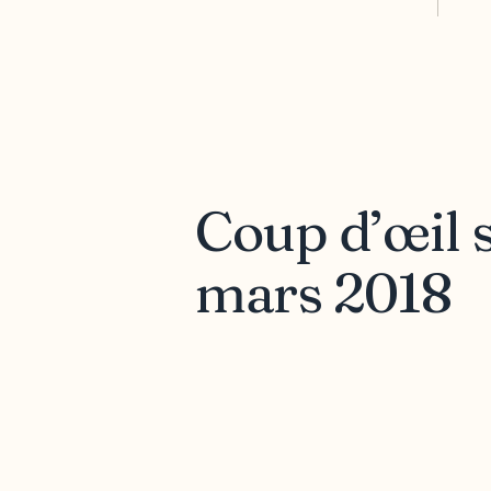
Coup d’œil
mars 2018