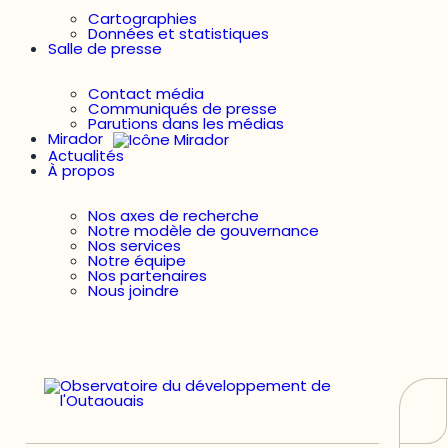
Cartographies
Données et statistiques
Salle de presse
Contact média
Communiqués de presse
Parutions dans les médias
Mirador
Actualités
À propos
Nos axes de recherche
Notre modèle de gouvernance
Nos services
Notre équipe
Nos partenaires
Nous joindre