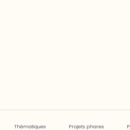
Thématiques
Projets phares
P