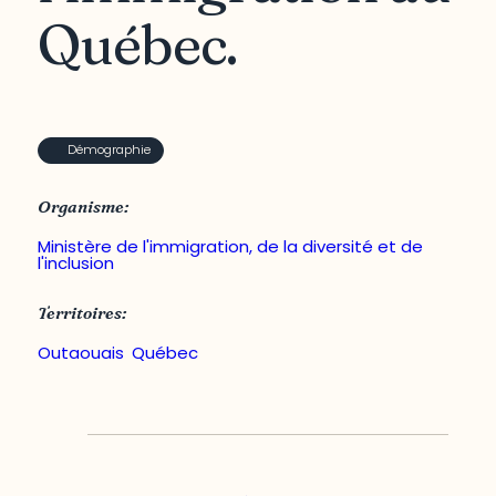
Québec.
Démographie
Organisme:
Ministère de l'immigration, de la diversité et de
l'inclusion
Territoires:
Outaouais
,
Québec