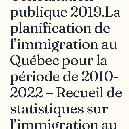
publique 2019.La
planification de
l’immigration au
Québec pour la
période de 2010-
2022 – Recueil de
statistiques sur
l’immigration au