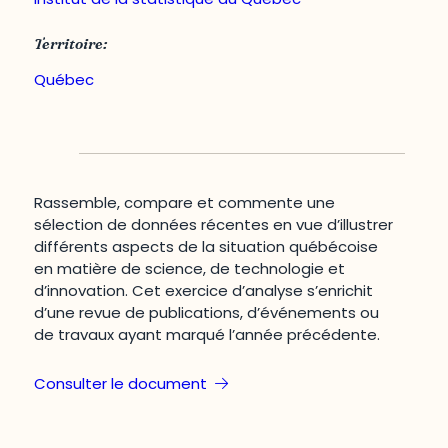
Territoire:
Québec
Rassemble, compare et commente une
sélection de données récentes en vue d’illustrer
différents aspects de la situation québécoise
en matière de science, de technologie et
d’innovation. Cet exercice d’analyse s’enrichit
d’une revue de publications, d’événements ou
de travaux ayant marqué l’année précédente.
Consulter le document