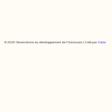
Politique de confidentialité
© 2026 Observatoire du développement de l’Outaouais | Créé par
Coloc