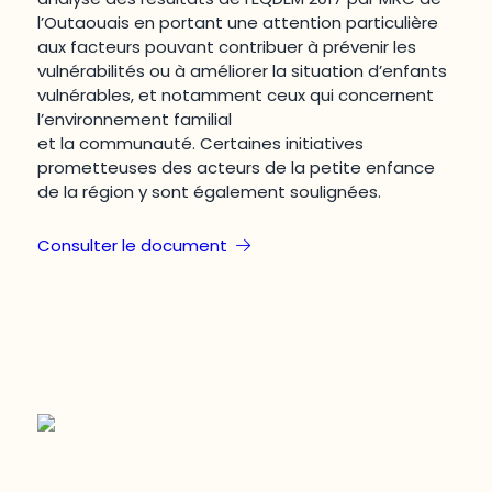
l’Outaouais en portant une attention particulière
aux facteurs pouvant contribuer à prévenir les
vulnérabilités ou à améliorer la situation d’enfants
vulnérables, et notamment ceux qui concernent
l’environnement familial
et la communauté. Certaines initiatives
prometteuses des acteurs de la petite enfance
de la région y sont également soulignées.
Consulter le document