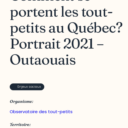
portent les tout-
petits au Québec?
Portrait 2021 –
Outaouais
Enjeux sociaux
Organisme:
Observatoire des tout-petits
Territoire: