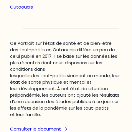
Outaouais
Ce Portrait sur l’état de santé et de bien-être
des tout-petits en Outaouais diffère un peu de
celui publié en 2017. Il se base sur les données les
plus récentes dont nous disposons sur les
conditions dans
lesquelles les tout-petits viennent au monde, leur
état de santé physique et mental et
leur développement. À cet état de situation
prépandémie, les auteurs ont ajouté les résultats
d’une recension des études publiées à ce jour sur
les effets de la pandémie sur les tout-petits
et leur famille.
Consulter le document