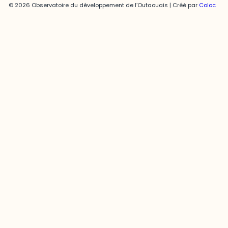
© 2026 Observatoire du développement de l’Outaouais | Créé par
Coloc