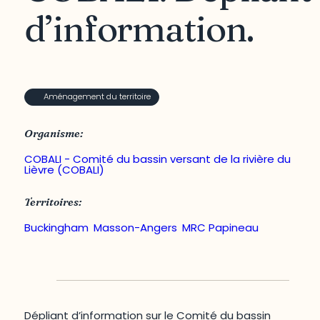
d’information.
Aménagement du territoire
Organisme:
COBALI - Comité du bassin versant de la rivière du
Lièvre (COBALI)
Territoires:
Buckingham
,
Masson-Angers
,
MRC Papineau
Dépliant d’information sur le Comité du bassin