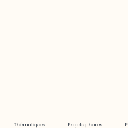
Thématiques
Projets phares
P