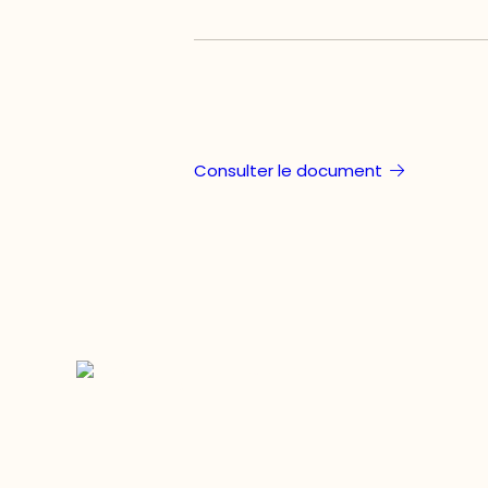
Consulter le document