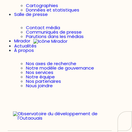
Cartographies
Données et statistiques
Salle de presse
Contact média
Communiqués de presse
Parutions dans les médias
Mirador
Actualités
À propos
Nos axes de recherche
Notre modèle de gouvernance
Nos services
Notre équipe
Nos partenaires
Nous joindre