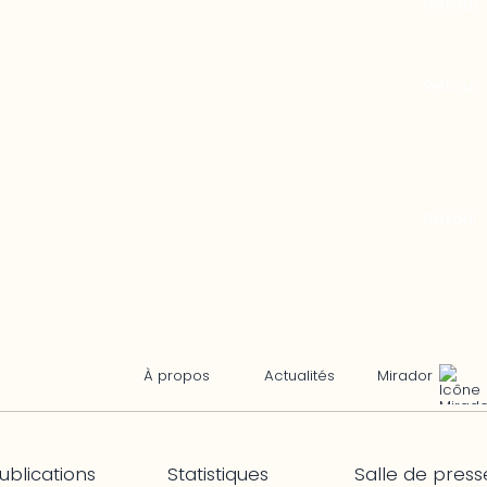
Mirador
À propos
Actualités
ublications
Statistiques
Salle de press