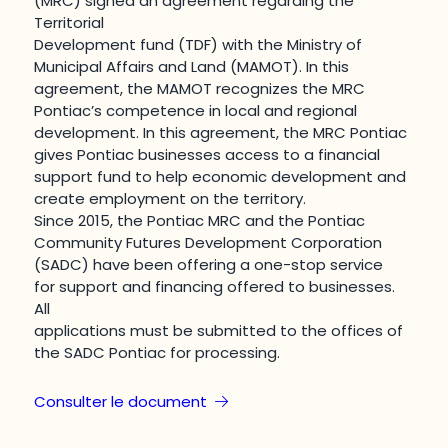
(MRC) signed an agreement regarding the
Territorial
Development fund (TDF) with the Ministry of
Municipal Affairs and Land (MAMOT). In this
agreement, the MAMOT recognizes the MRC
Pontiac’s competence in local and regional
development. In this agreement, the MRC Pontiac
gives Pontiac businesses access to a financial
support fund to help economic development and
create employment on the territory.
Since 2015, the Pontiac MRC and the Pontiac
Community Futures Development Corporation
(SADC) have been offering a one-stop service
for support and financing offered to businesses.
All
applications must be submitted to the offices of
the SADC Pontiac for processing.
Consulter le document