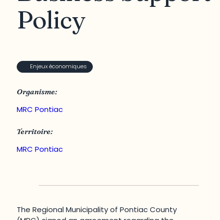
Policy
Enjeux économiques
Organisme:
MRC Pontiac
Territoire:
MRC Pontiac
The Regional Municipality of Pontiac County