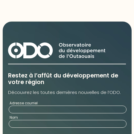
Restez à l’affût du développement de
votre région
Découvrez les toutes dernières nouvelles de l’ODO.
Adresse courriel
Nom