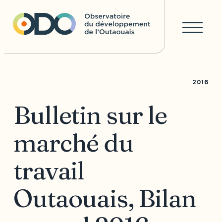
2016
Bulletin sur le
marché du
travail
Outaouais, Bilan