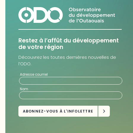
Restez à l’affût du développement
de votre région
Découvrez les toutes dernières nouvelles de
l’ODO.
Adresse courriel
Nom