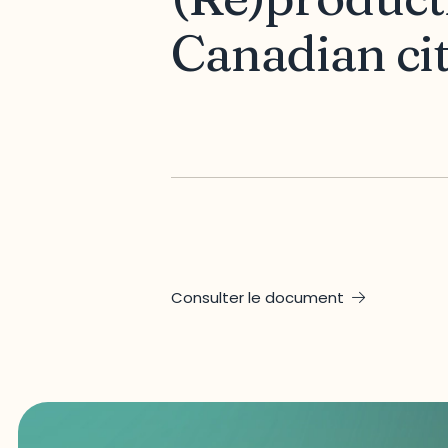
Canadian ci
Consulter le document