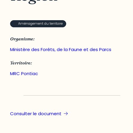
Aménagement du territoire
Organisme:
Ministère des Forêts, de la Faune et des Parcs
Territoire:
MRC Pontiac
Consulter le document