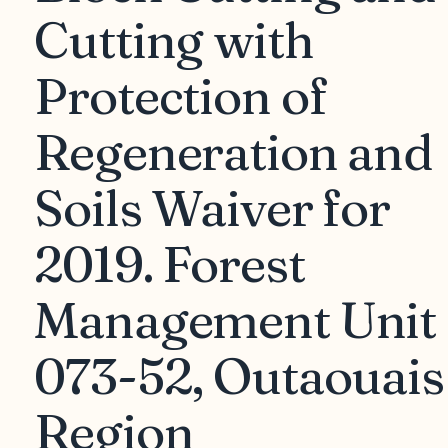
Cutting with
Protection of
Regeneration and
Soils Waiver for
2019. Forest
Management Unit
073-52, Outaouais
Region